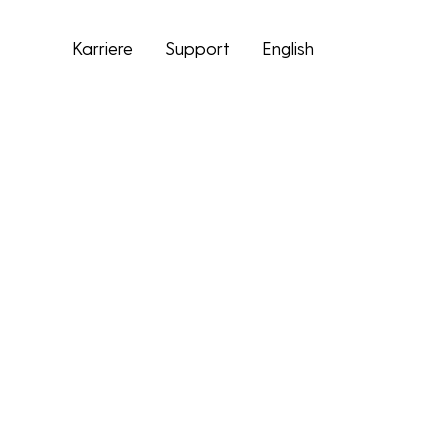
Karriere
Support
English